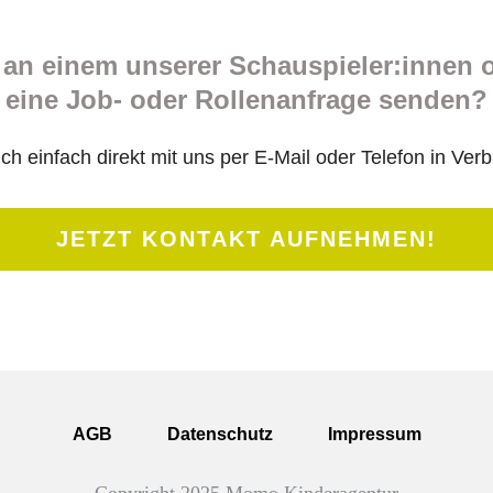
e an einem unserer Schauspieler:innen 
eine Job- oder Rollenanfrage senden?
ch einfach direkt mit uns per E-Mail oder Telefon in Ver
JETZT KONTAKT AUFNEHMEN!
AGB
Datenschutz
Impressum