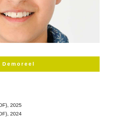
Demoreel
ZDF), 2025
ZDF), 2024