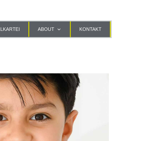
LKARTEI
ABOUT
KONTAKT