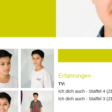
Erfahrungen
TV:
Ich dich auch - Staffel 4 (
Ich dich auch - Staffel 3 (