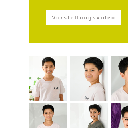
Vorstellungsvideo