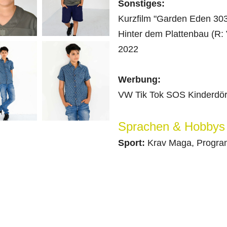
Sonstiges:
Kurzfilm "Garden Eden 303
Hinter dem Plattenbau (R:
2022
Werbung:
VW Tik Tok SOS Kinderdör
Sprachen & Hobbys
Sport:
Krav Maga, Progra