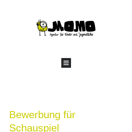
Bewerbung für
Schauspiel