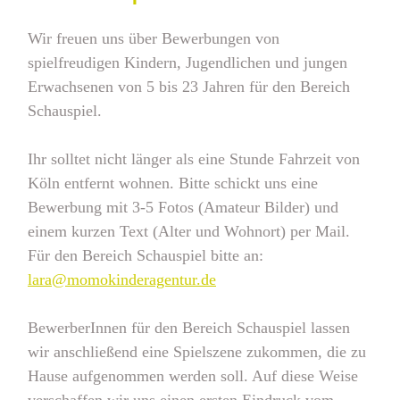
Wir freuen uns über Bewerbungen von
spielfreudigen Kindern, Jugendlichen und jungen
Erwachsenen von 5 bis 23 Jahren für den Bereich
Schauspiel.
Ihr solltet nicht länger als eine Stunde Fahrzeit von
Köln entfernt wohnen. Bitte schickt uns eine
Bewerbung mit 3-5 Fotos (Amateur Bilder) und
einem kurzen Text (Alter und Wohnort) per Mail.
Für den Bereich Schauspiel bitte an:
lara@momokinderagentur.de
BewerberInnen für den Bereich Schauspiel lassen
wir anschließend eine Spielszene zukommen, die zu
Hause aufgenommen werden soll. Auf diese Weise