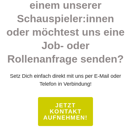
einem unserer
Schauspieler:innen
oder möchtest uns eine
Job- oder
Rollenanfrage senden?
Setz Dich einfach direkt mit uns per E-Mail oder
Telefon in Verbindung!
JETZT
KONTAKT
AUFNEHMEN!