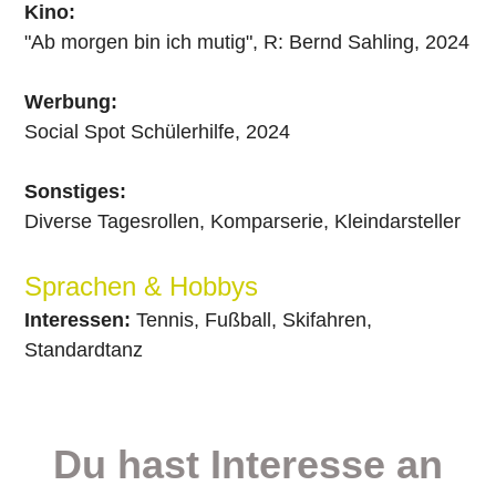
Kino:
"Ab morgen bin ich mutig", R: Bernd Sahling, 2024
Werbung:
Social Spot Schülerhilfe, 2024
Sonstiges:
Diverse Tagesrollen, Komparserie, Kleindarsteller
Sprachen & Hobbys
Interessen:
Tennis, Fußball, Skifahren,
Standardtanz
Du hast Interesse an