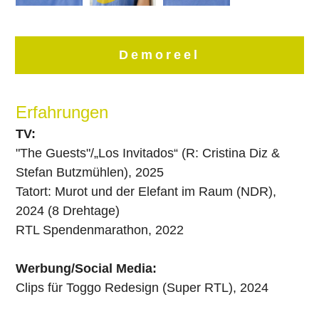
Demoreel
Erfahrungen
TV:
"The Guests"/„Los Invitados“ (R: Cristina Diz &
Stefan Butzmühlen), 2025
Tatort: Murot und der Elefant im Raum (NDR),
2024 (8 Drehtage)
RTL Spendenmarathon, 2022
Werbung/Social Media:
Clips für Toggo Redesign (Super RTL), 2024