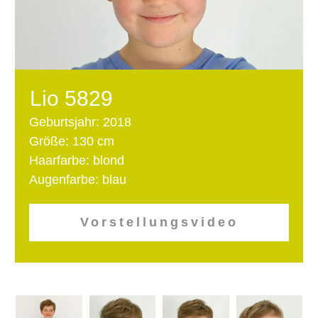
Lio 5829
Geburtsjahr: 2018
Größe: 130 cm
Haarfarbe: blond
Augenfarbe: blau
Vorstellungsvideo