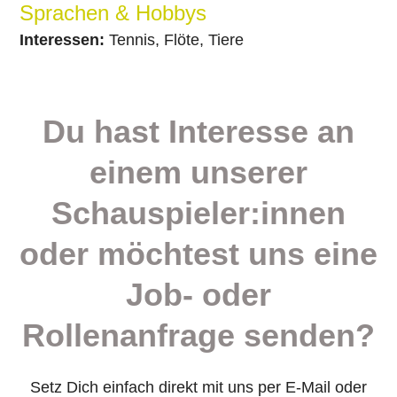
Sprachen & Hobbys
Interessen:
Tennis, Flöte, Tiere
Du hast Interesse an
einem unserer
Schauspieler:innen
oder möchtest uns eine
Job- oder
Rollenanfrage senden?
Setz Dich einfach direkt mit uns per E-Mail oder