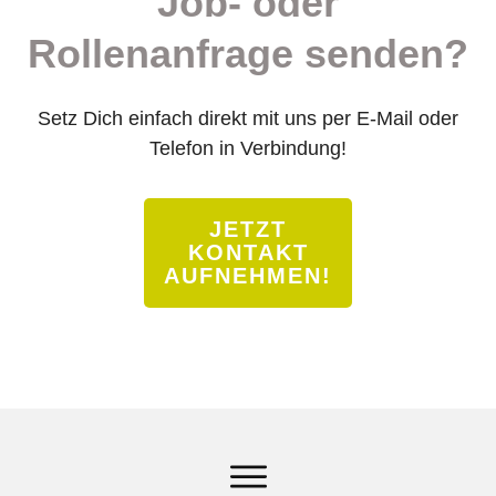
Job- oder
Rollenanfrage senden?
Setz Dich einfach direkt mit uns per E-Mail oder
Telefon in Verbindung!
JETZT
KONTAKT
AUFNEHMEN!