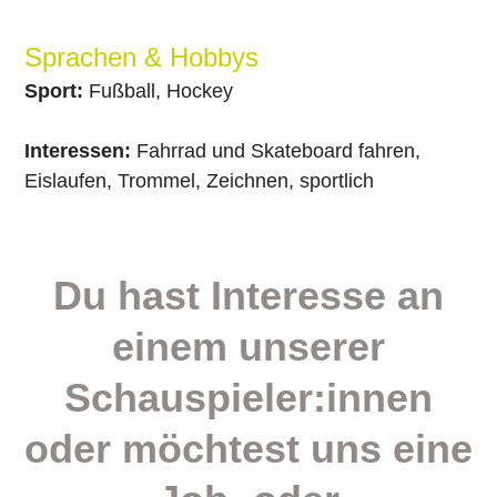
Sprachen & Hobbys
Sport:
Fußball, Hockey
Interessen:
Fahrrad und Skateboard fahren,
Eislaufen, Trommel, Zeichnen, sportlich
Du hast Interesse an
einem unserer
Schauspieler:innen
oder möchtest uns eine