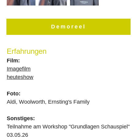
Demoreel
Erfahrungen
Film:
Imagefilm
heuteshow
Foto:
Aldi, Woolworth, Ernsting's Family
Sonstiges:
Teilnahme am Workshop "Grundlagen Schauspiel"
03.05.26