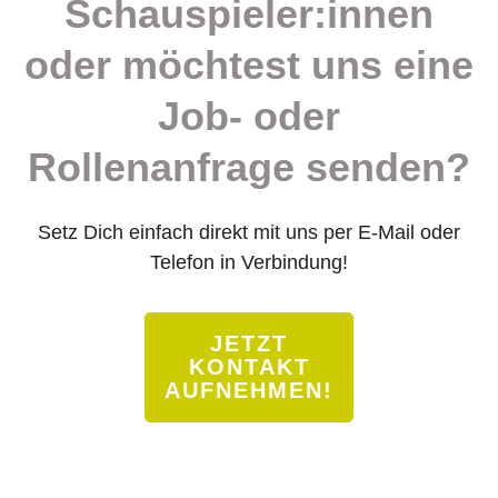
Schauspieler:innen
oder möchtest uns eine
Job- oder
Rollenanfrage senden?
Setz Dich einfach direkt mit uns per E-Mail oder
Telefon in Verbindung!
JETZT
KONTAKT
AUFNEHMEN!