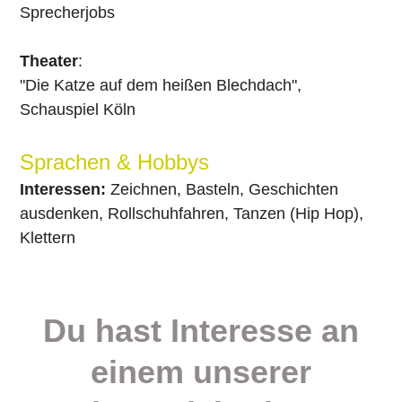
Sprecherjobs
Theater
:
"Die Katze auf dem heißen Blechdach",
Schauspiel Köln
Sprachen & Hobbys
Interessen:
Zeichnen, Basteln, Geschichten
ausdenken, Rollschuhfahren, Tanzen (Hip Hop),
Klettern
Du hast Interesse an
einem unserer