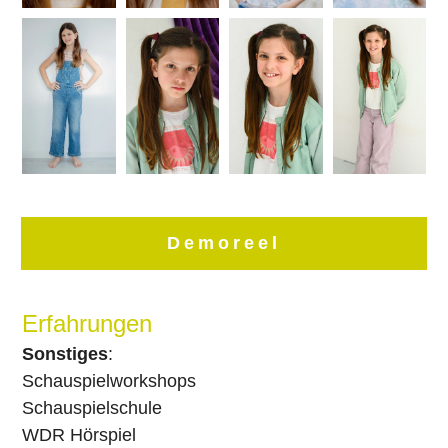
Demoreel
Erfahrungen
Sonstiges
:
Schauspielworkshops
Schauspielschule
WDR Hörspiel